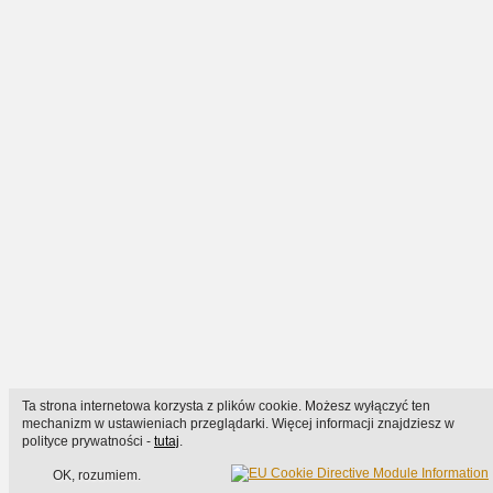
Ta strona internetowa korzysta z plików cookie. Możesz wyłączyć ten
mechanizm w ustawieniach przeglądarki. Więcej informacji znajdziesz w
polityce prywatności -
tutaj
.
OK, rozumiem.