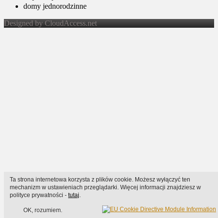
domy jednorodzinne
Designed by CloudAccess.net
Ta strona internetowa korzysta z plików cookie. Możesz wyłączyć ten
mechanizm w ustawieniach przeglądarki. Więcej informacji znajdziesz w
polityce prywatności -
tutaj
.
OK, rozumiem.